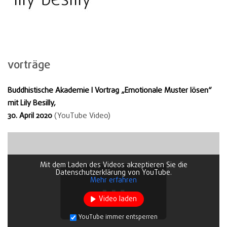
vorträge
Buddhistische Akademie l Vortrag „Emotionale Muster lösen“
mit Lily Besilly,
30. April 2020
(YouTube Video)
Mit dem Laden des Videos akzeptieren Sie die
Datenschutzerklärung von YouTube.
Mehr erfahren
Video laden
YouTube immer entsperren