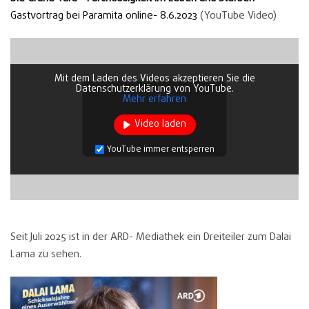
Gastvortrag bei Paramita online- 8.6.2023
(YouTube Video)
Mit dem Laden des Videos akzeptieren Sie die
Datenschutzerklärung von YouTube.
Mehr erfahren
Video laden
YouTube immer entsperren
Seit Juli 2025 ist in der ARD- Mediathek ein Dreiteiler zum Dalai
Lama zu sehen.