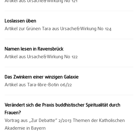
Artikel aus Ursache&Wirkung No 121
Loslassen üben
Artikel zur Grünen Tara aus Ursache&Wirkung No 124
Namen lesen in Ravensbrück
Artikel aus Ursache&Wirkung No 122
Das Zwinkern einer winzigen Galaxie
Artikel aus Tara-libre-Botin 06/22
Verändert sich die Praxis buddhistischer Spiritualität durch
Frauen?
Vortrag aus „Zur Debatte” 2/2013 Themen der Katholischen
Akademie in Bayern