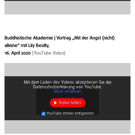
Buddhistische Akademie | Vortrag „Mit der Angst (nicht)
alleine“ mit Lily Besilly,
16. April 2020
(YouTube Video)
Mit dem Laden des Videos akzeptieren Sie die
Datenschutzerklärung von YouTube.
Mehr erfahren
Video laden
YouTube immer entsperren